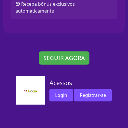
🎁 Receba bônus exclusivos
automaticamente
SEGUIR AGORA
Acessos
Login
Registrar-se