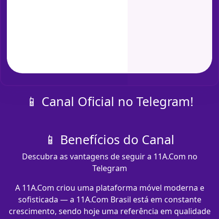
📱 Canal Oficial no Telegram!
📱 Benefícios do Canal
Descubra as vantagens de seguir a 11A.Com no
Telegram
A 11A.Com criou uma plataforma móvel moderna e
sofisticada — a 11A.Com Brasil está em constante
crescimento, sendo hoje uma referência em qualidade