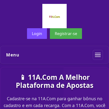
Login
Registrar-se
Menu
📱 11A.Com A Melhor
Plataforma de Apostas
Cadastre-se na 11A.Com para ganhar bônus no
cadastro e em cada recarga. Com a 11A.Com, você