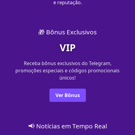
e reputação.
🎁 Bônus Exclusivos
VIP
Receba bônus exclusivos do Telegram,
promoções especiais e códigos promocionais
únicos!
Ver Bônus
📢 Notícias em Tempo Real