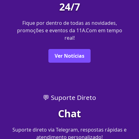
24/7
Fique por dentro de todas as novidades,
promoções e eventos da 11A.Com em tempo
real!
Ver Notícias
💬 Suporte Direto
Chat
Suporte direto via Telegram, respostas rápidas e
atendimento personalizado!