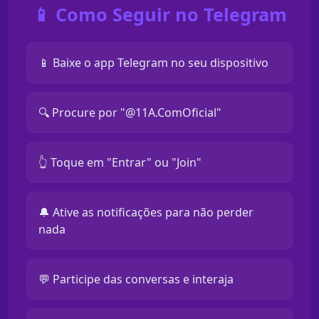
📱 Como Seguir no Telegram
📱 Baixe o app Telegram no seu dispositivo
🔍 Procure por "@11A.ComOficial"
👆 Toque em "Entrar" ou "Join"
🔔 Ative as notificações para não perder
nada
💬 Participe das conversas e interaja