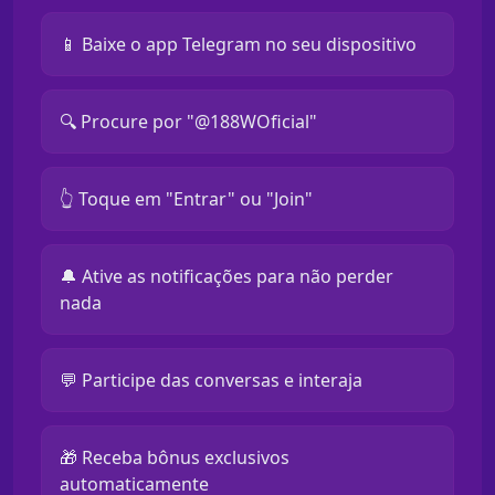
📱 Baixe o app Telegram no seu dispositivo
🔍 Procure por "@188WOficial"
👆 Toque em "Entrar" ou "Join"
🔔 Ative as notificações para não perder
nada
💬 Participe das conversas e interaja
🎁 Receba bônus exclusivos
automaticamente