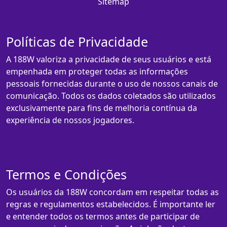
Sitemap
Políticas de Privacidade
A 188W valoriza a privacidade de seus usuários e está
empenhada em proteger todas as informações
pessoais fornecidas durante o uso de nossos canais de
comunicação. Todos os dados coletados são utilizados
exclusivamente para fins de melhoria contínua da
experiência de nossos jogadores.
Termos e Condições
Os usuários da 188W concordam em respeitar todas as
regras e regulamentos estabelecidos. É importante ler
e entender todos os termos antes de participar de