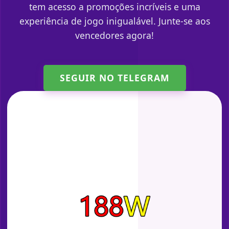
tem acesso a promoções incríveis e uma
experiência de jogo inigualável. Junte-se aos
vencedores agora!
SEGUIR NO TELEGRAM