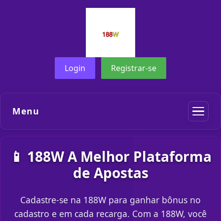
Login
Registrar-se
Menu
📱 188W A Melhor Plataforma
de Apostas
Cadastre-se na 188W para ganhar bônus no
cadastro e em cada recarga. Com a 188W, você