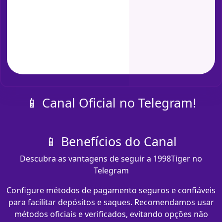
📱 Canal Oficial no Telegram!
📱 Benefícios do Canal
Descubra as vantagens de seguir a 1998Tiger no
Telegram
Configure métodos de pagamento seguros e confiáveis
para facilitar depósitos e saques. Recomendamos usar
métodos oficiais e verificados, evitando opções não