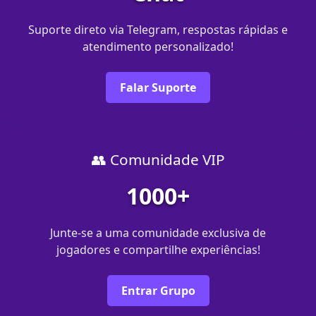
Suporte direto via Telegram, respostas rápidas e
atendimento personalizado!
Falar Suporte
👥 Comunidade VIP
1000+
Junte-se a uma comunidade exclusiva de
jogadores e compartilhe experiências!
Entrar Grupo