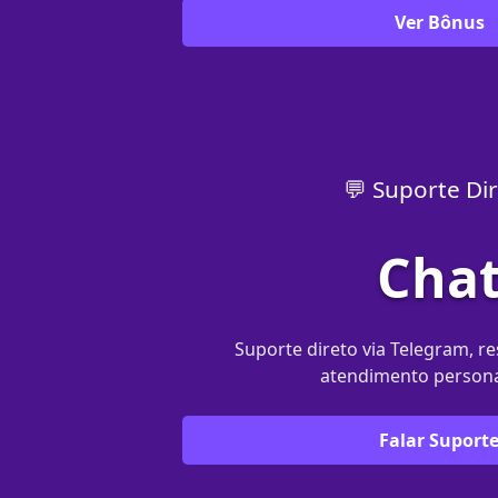
Ver Bônus
💬 Suporte Di
Cha
Suporte direto via Telegram, r
atendimento persona
Falar Suport