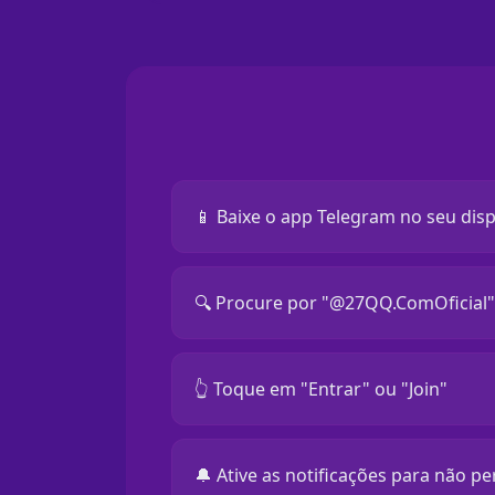
📱 Baixe o app Telegram no seu disp
🔍 Procure por "@27QQ.ComOficial"
👆 Toque em "Entrar" ou "Join"
🔔 Ative as notificações para não p