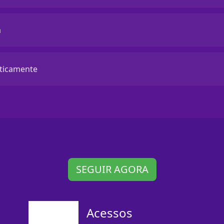
a
aticamente
SEGUIR AGORA
Acessos