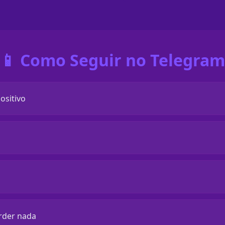
📱 Como Seguir no Telegram
ositivo
erder nada