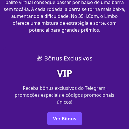
palito virtual consegue passar por baixo de uma barra
sem tocá-la. A cada rodada, a barra se torna mais baixa,
aumentando a dificuldade. No 35H.Com, o Limbo
oferece uma mistura de estratégia e sorte, com
potencial para grandes prêmios.
🎁 Bônus Exclusivos
VIP
Receba bônus exclusivos do Telegram,
promoções especiais e códigos promocionais
únicos!
Ver Bônus