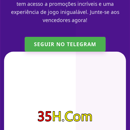
tem acesso a promoções incríveis e uma
experiência de jogo inigualável. Junte-se aos
vencedores agora!
SEGUIR NO TELEGRAM