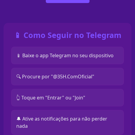
📱 Como Seguir no Telegram
📱 Baixe o app Telegram no seu dispositivo
🔍 Procure por "@35H.ComOficial"
👆 Toque em "Entrar" ou "Join"
🔔 Ative as notificações para não perder
nada