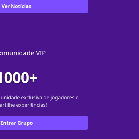
Ver Notícias
Comunidade VIP
1000+
unidade exclusiva de jogadores e
rtilhe experiências!
Entrar Grupo