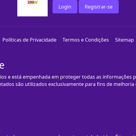
Login
Registrar-se
Políticas de Privacidade
Termos e Condições
Sitemap
de
ários e está empenhada em proteger todas as informações p
tados são utilizados exclusivamente para fins de melhoria