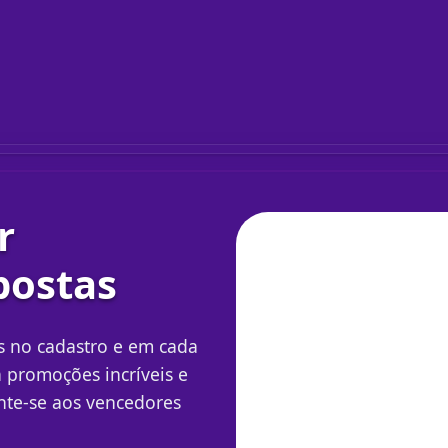
r
postas
 no cadastro e em cada
 promoções incríveis e
unte-se aos vencedores