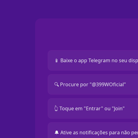
📱 Baixe o app Telegram no seu disp
🔍 Procure por "@399WOficial"
👆 Toque em "Entrar" ou "Join"
🔔 Ative as notificações para não p