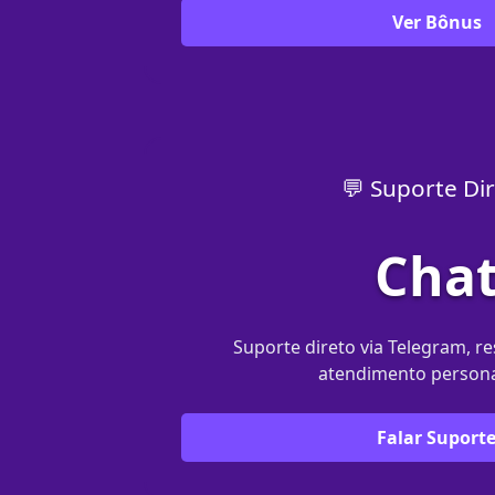
Ver Bônus
💬 Suporte Di
Cha
Suporte direto via Telegram, r
atendimento persona
Falar Suport