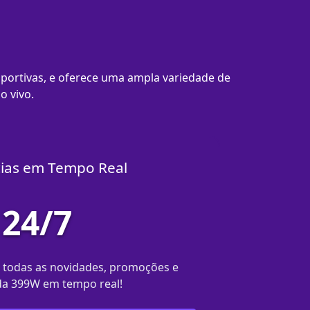
sportivas, e oferece uma ampla variedade de
o vivo.
cias em Tempo Real
24/7
e todas as novidades, promoções e
da 399W em tempo real!