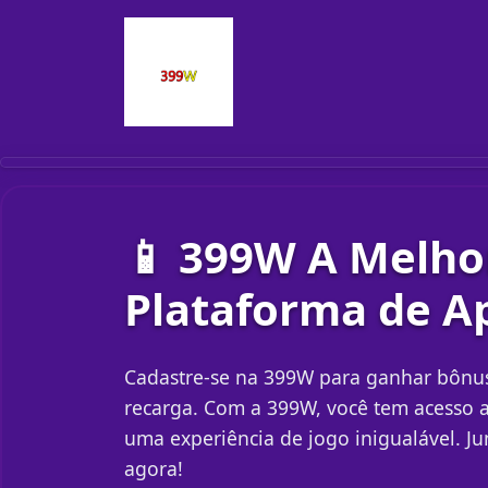
📱 399W A Melho
Plataforma de A
Cadastre-se na 399W para ganhar bônus
recarga. Com a 399W, você tem acesso a
uma experiência de jogo inigualável. J
agora!