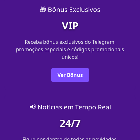
🎁 Bônus Exclusivos
VIP
Receba bônus exclusivos do Telegram,
promoções especiais e códigos promocionais
únicos!
Ver Bônus
📢 Notícias em Tempo Real
24/7
Fique por dentro de todas as novidades,