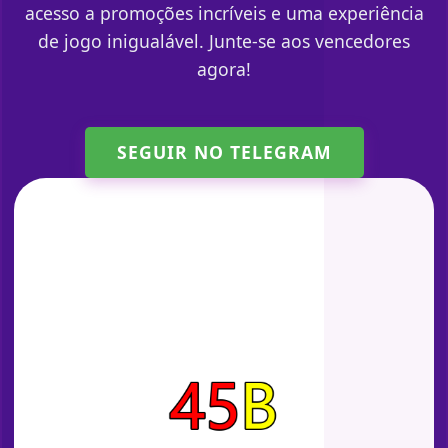
acesso a promoções incríveis e uma experiência
de jogo inigualável. Junte-se aos vencedores
agora!
SEGUIR NO TELEGRAM