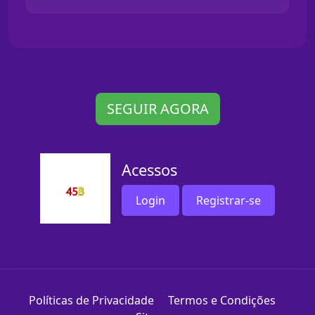
SEGUIR AGORA
Acessos
Login
Registrar-se
Políticas de Privacidade
Termos e Condições