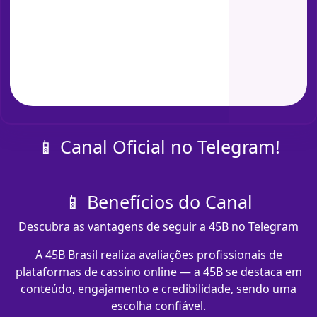
📱 Canal Oficial no Telegram!
📱 Benefícios do Canal
Descubra as vantagens de seguir a 45B no Telegram
A 45B Brasil realiza avaliações profissionais de
plataformas de cassino online — a 45B se destaca em
conteúdo, engajamento e credibilidade, sendo uma
escolha confiável.