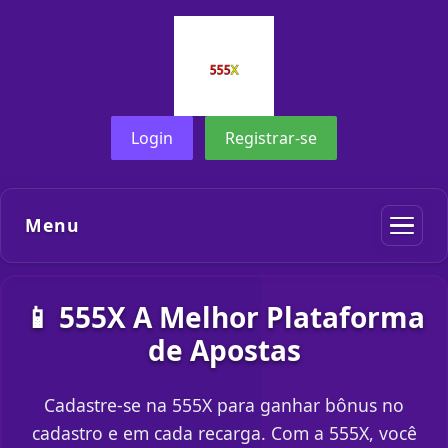
Login
Registrar-se
Menu
📱 555X A Melhor Plataforma
de Apostas
Cadastre-se na 555X para ganhar bônus no
cadastro e em cada recarga. Com a 555X, você