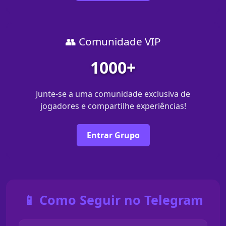
👥 Comunidade VIP
1000+
Junte-se a uma comunidade exclusiva de
jogadores e compartilhe experiências!
Entrar Grupo
📱 Como Seguir no Telegram