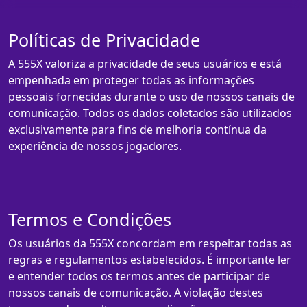
Políticas de Privacidade
A 555X valoriza a privacidade de seus usuários e está
empenhada em proteger todas as informações
pessoais fornecidas durante o uso de nossos canais de
comunicação. Todos os dados coletados são utilizados
exclusivamente para fins de melhoria contínua da
experiência de nossos jogadores.
Termos e Condições
Os usuários da 555X concordam em respeitar todas as
regras e regulamentos estabelecidos. É importante ler
e entender todos os termos antes de participar de
nossos canais de comunicação. A violação destes