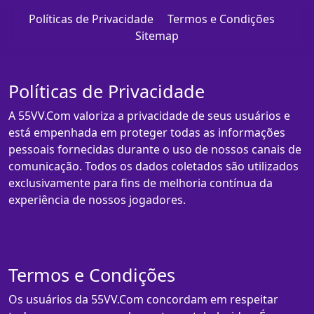
Políticas de Privacidade
Termos e Condições
Sitemap
Políticas de Privacidade
A 55VV.Com valoriza a privacidade de seus usuários e
está empenhada em proteger todas as informações
pessoais fornecidas durante o uso de nossos canais de
comunicação. Todos os dados coletados são utilizados
exclusivamente para fins de melhoria contínua da
experiência de nossos jogadores.
Termos e Condições
Os usuários da 55VV.Com concordam em respeitar