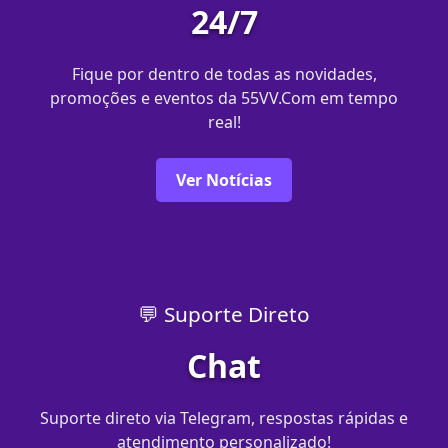
24/7
Fique por dentro de todas as novidades,
promoções e eventos da 55VV.Com em tempo
real!
Ver Notícias
💬 Suporte Direto
Chat
Suporte direto via Telegram, respostas rápidas e
atendimento personalizado!