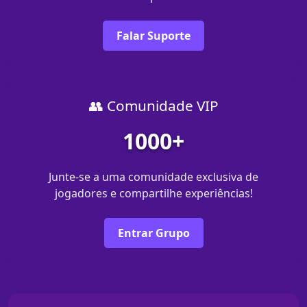
Falar Suporte
👥 Comunidade VIP
1000+
Junte-se a uma comunidade exclusiva de
jogadores e compartilhe experiências!
Entrar Grupo