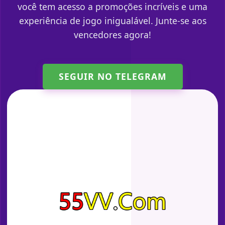
você tem acesso a promoções incríveis e uma
experiência de jogo inigualável. Junte-se aos
vencedores agora!
SEGUIR NO TELEGRAM