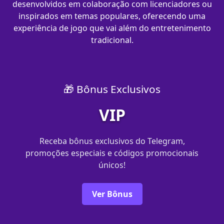
desenvolvidos em colaboração com licenciadores ou
inspirados em temas populares, oferecendo uma
experiência de jogo que vai além do entretenimento
tradicional.
🎁 Bônus Exclusivos
VIP
Receba bônus exclusivos do Telegram,
promoções especiais e códigos promocionais
únicos!
Ver Bônus