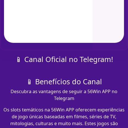
📱 Canal Oficial no Telegram!
📱 Benefícios do Canal
Descubra as vantagens de seguir a 56Win APP no
Telegram
Os slots temáticos na 56Win APP oferecem experiências
de jogo únicas baseadas em filmes, séries de TV,
mitologias, culturas e muito mais. Estes jogos são