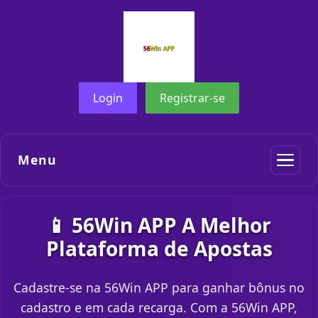
Login
Registrar-se
Menu
📱 56Win APP A Melhor
Plataforma de Apostas
Cadastre-se na 56Win APP para ganhar bônus no
cadastro e em cada recarga. Com a 56Win APP,