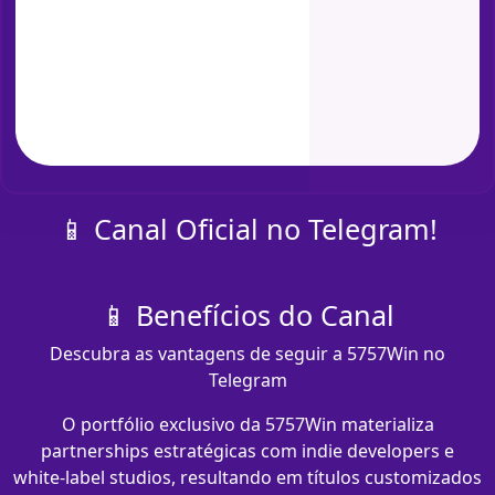
📱 Canal Oficial no Telegram!
📱 Benefícios do Canal
Descubra as vantagens de seguir a 5757Win no
Telegram
O portfólio exclusivo da 5757Win materializa
partnerships estratégicas com indie developers e
white-label studios, resultando em títulos customizados