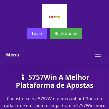
Login
Registrar-se
Menu
📱 5757Win A Melhor
Plataforma de Apostas
Cadastre-se na 5757Win para ganhar bônus no
cadastro e em cada recarga. Com a 5757Win, você