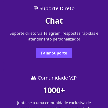
💬 Suporte Direto
Chat
Suporte direto via Telegram, respostas rápidas e
atendimento personalizado!
Falar Suporte
👥 Comunidade VIP
1000+
Junte-se a uma comunidade exclusiva de