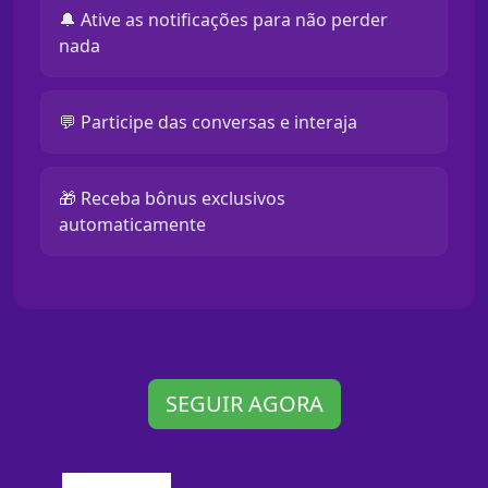
🔔 Ative as notificações para não perder
nada
💬 Participe das conversas e interaja
🎁 Receba bônus exclusivos
automaticamente
SEGUIR AGORA