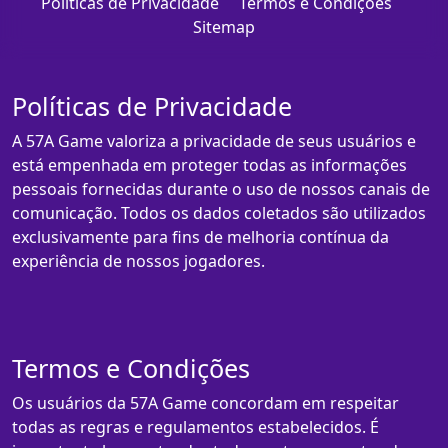
Políticas de Privacidade
Termos e Condições
Sitemap
Políticas de Privacidade
A 57A Game valoriza a privacidade de seus usuários e
está empenhada em proteger todas as informações
pessoais fornecidas durante o uso de nossos canais de
comunicação. Todos os dados coletados são utilizados
exclusivamente para fins de melhoria contínua da
experiência de nossos jogadores.
Termos e Condições
Os usuários da 57A Game concordam em respeitar
todas as regras e regulamentos estabelecidos. É