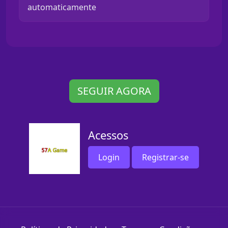
automaticamente
SEGUIR AGORA
Acessos
Login
Registrar-se