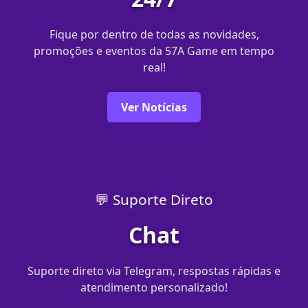
Fique por dentro de todas as novidades,
promoções e eventos da 57A Game em tempo
real!
Ver Notícias
💬 Suporte Direto
Chat
Suporte direto via Telegram, respostas rápidas e
atendimento personalizado!