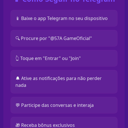
📱 Baixe o app Telegram no seu dispositivo
🔍 Procure por "@57A GameOficial"
👆 Toque em "Entrar" ou "Join"
🔔 Ative as notificações para não perder
nada
💬 Participe das conversas e interaja
🎁 Receba bônus exclusivos