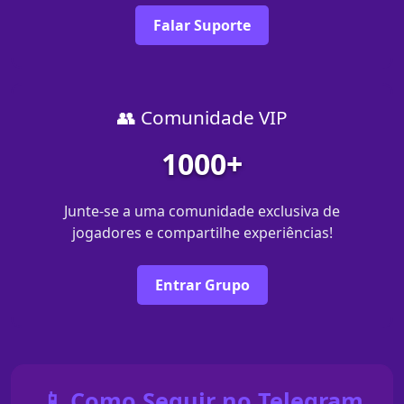
Falar Suporte
👥 Comunidade VIP
1000+
Junte-se a uma comunidade exclusiva de
jogadores e compartilhe experiências!
Entrar Grupo
📱 Como Seguir no Telegram