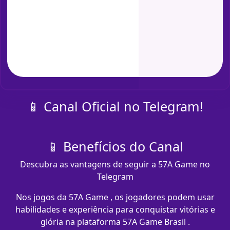
📱 Canal Oficial no Telegram!
📱 Benefícios do Canal
Descubra as vantagens de seguir a 57A Game no
Telegram
Nos jogos da 57A Game , os jogadores podem usar
habilidades e experiência para conquistar vitórias e
glória na plataforma 57A Game Brasil .