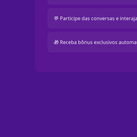
💬 Participe das conversas e interaj
🎁 Receba bônus exclusivos autom