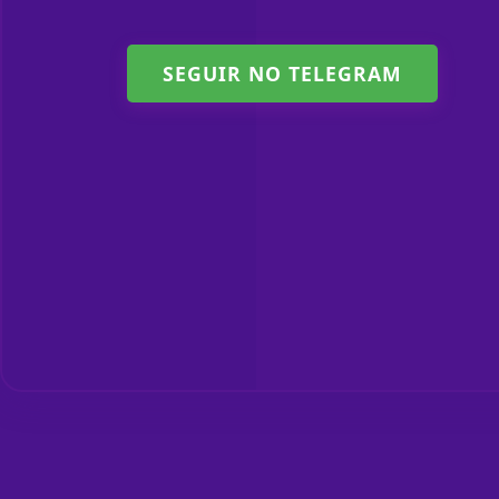
SEGUIR NO TELEGRAM