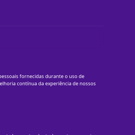
pessoais fornecidas durante o uso de
elhoria contínua da experiência de nossos