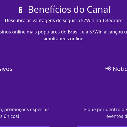
📱 Benefícios do Canal
Descubra as vantagens de seguir a 57Win no Telegram
sinos online mais populares do Brasil, e a 57Win alcançou u
simultâneos online.
sivos
📢 Notí
m, promoções especiais
Fique por dentro d
s únicos!
eventos d