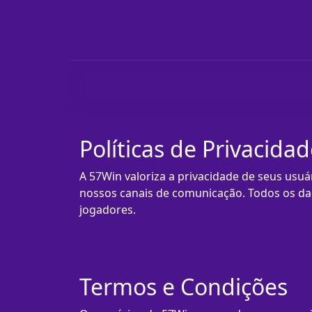
Políticas de Privacida
A 57Win valoriza a privacidade de seus usu
nossos canais de comunicação. Todos os dad
jogadores.
Termos e Condições