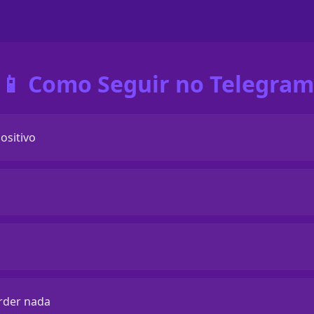
📱 Como Seguir no Telegram
ositivo
erder nada