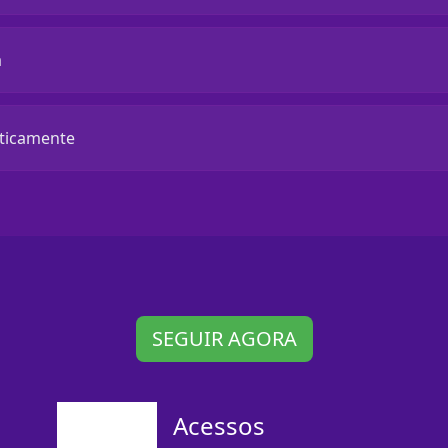
a
aticamente
SEGUIR AGORA
Acessos