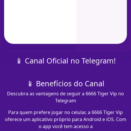
📱 Canal Oficial no Telegram!
📱 Benefícios do Canal
Descubra as vantagens de seguir a 6666 Tiger Vip no
Telegram
Para quem prefere jogar no celular, a 6666 Tiger Vip
oferece um aplicativo próprio para Android e iOS. Com
o app você tem acesso a