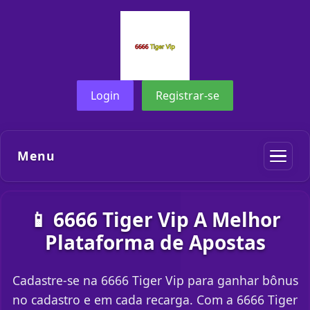
Login
Registrar-se
Menu
📱 6666 Tiger Vip A Melhor
Plataforma de Apostas
Cadastre-se na 6666 Tiger Vip para ganhar bônus
no cadastro e em cada recarga. Com a 6666 Tiger