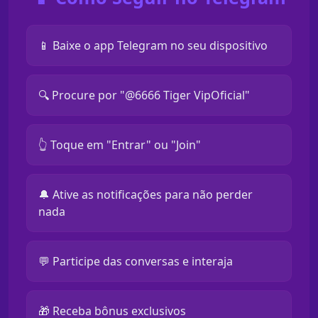
📱 Baixe o app Telegram no seu dispositivo
🔍 Procure por "@6666 Tiger VipOficial"
👆 Toque em "Entrar" ou "Join"
🔔 Ative as notificações para não perder
nada
💬 Participe das conversas e interaja
🎁 Receba bônus exclusivos