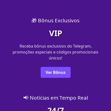
🎁 Bônus Exclusivos
VIP
Receba bônus exclusivos do Telegram,
promoções especiais e códigos promocionais
únicos!
Ver Bônus
📢 Notícias em Tempo Real
24/7