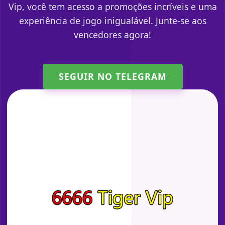
Vip, você tem acesso a promoções incríveis e uma
experiência de jogo inigualável. Junte-se aos
vencedores agora!
SEGUIR NO TELEGRAM