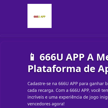
📱 666U APP A M
Plataforma de A
Cadastre-se na 666U APP para ganhar b
cada recarga. Com a 666U APP, você te
incríveis e uma experiência de jogo inig
vencedores agora!