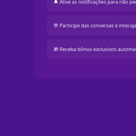
🔔 Ative as notificações para não p
💬 Participe das conversas e interaj
🎁 Receba bônus exclusivos autom