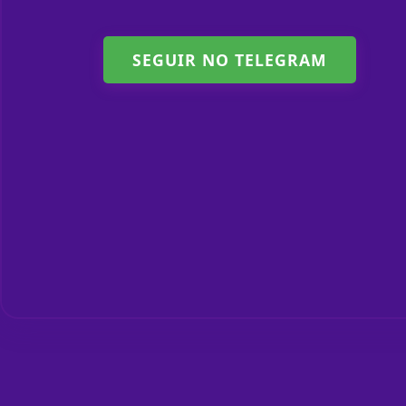
SEGUIR NO TELEGRAM