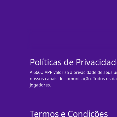
Políticas de Privacida
A 666U APP valoriza a privacidade de seus 
nossos canais de comunicação. Todos os dad
jogadores.
Termos e Condições