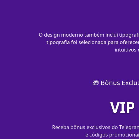
O design moderno também inclui tipografi
tipografia foi selecionada para oferec
intuitivos
🎁 Bônus Exclu
VIP
Receba bônus exclusivos do Telegra
e códigos promocionai