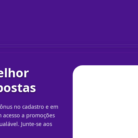
elhor
postas
ônus no cadastro e em
m acesso a promoções
ualável. Junte-se aos