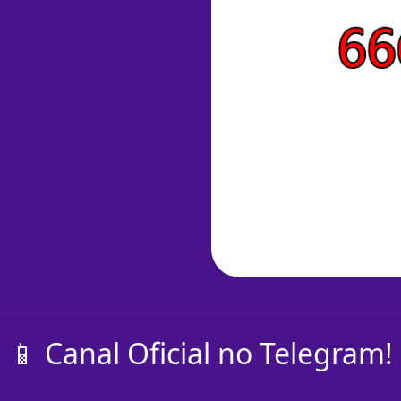
📱 Canal Oficial no Telegram!