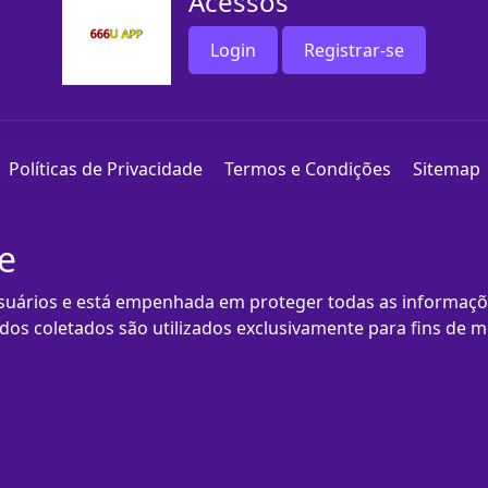
Acessos
Login
Registrar-se
Políticas de Privacidade
Termos e Condições
Sitemap
de
usuários e está empenhada em proteger todas as informaçõ
os coletados são utilizados exclusivamente para fins de m