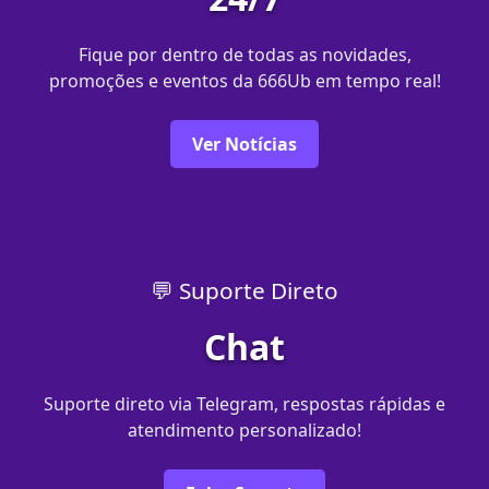
Fique por dentro de todas as novidades,
promoções e eventos da 666Ub em tempo real!
Ver Notícias
💬 Suporte Direto
Chat
Suporte direto via Telegram, respostas rápidas e
atendimento personalizado!