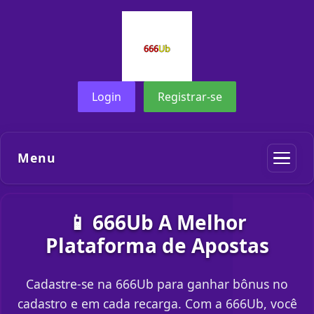
Login
Registrar-se
Menu
📱 666Ub A Melhor
Plataforma de Apostas
Cadastre-se na 666Ub para ganhar bônus no
cadastro e em cada recarga. Com a 666Ub, você