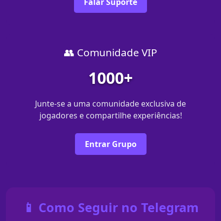
Falar Suporte
👥 Comunidade VIP
1000+
Junte-se a uma comunidade exclusiva de
jogadores e compartilhe experiências!
Entrar Grupo
📱 Como Seguir no Telegram