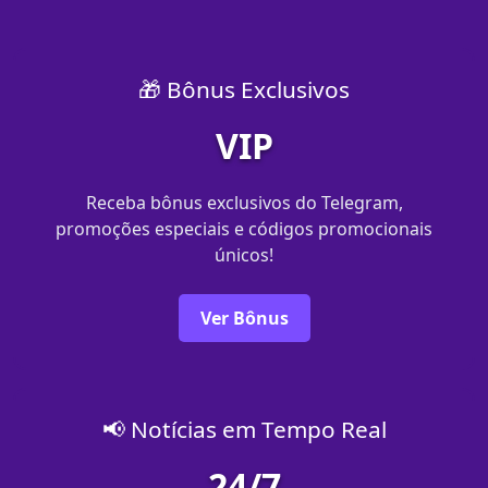
🎁 Bônus Exclusivos
VIP
Receba bônus exclusivos do Telegram,
promoções especiais e códigos promocionais
únicos!
Ver Bônus
📢 Notícias em Tempo Real
24/7