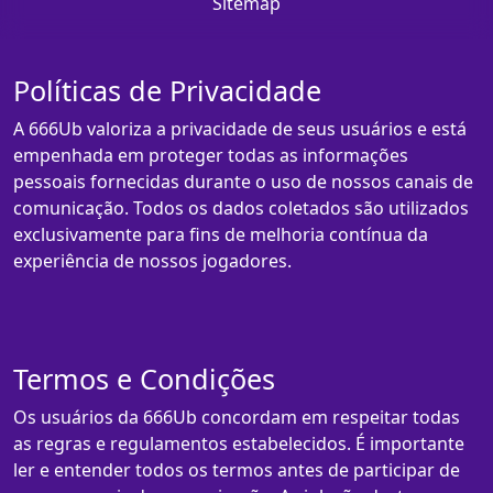
Sitemap
Políticas de Privacidade
A 666Ub valoriza a privacidade de seus usuários e está
empenhada em proteger todas as informações
pessoais fornecidas durante o uso de nossos canais de
comunicação. Todos os dados coletados são utilizados
exclusivamente para fins de melhoria contínua da
experiência de nossos jogadores.
Termos e Condições
Os usuários da 666Ub concordam em respeitar todas
as regras e regulamentos estabelecidos. É importante
ler e entender todos os termos antes de participar de