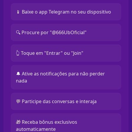
📱 Baixe o app Telegram no seu dispositivo
🔍 Procure por "@666UbOficial"
👆 Toque em "Entrar" ou "Join"
🔔 Ative as notificações para não perder
nada
💬 Participe das conversas e interaja
🎁 Receba bônus exclusivos
automaticamente