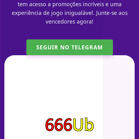
tem acesso a promoções incríveis e uma
experiência de jogo inigualável. Junte-se aos
vencedores agora!
SEGUIR NO TELEGRAM