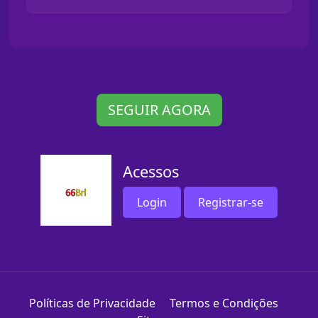
SEGUIR AGORA
Acessos
Login
Registrar-se
Políticas de Privacidade
Termos e Condições