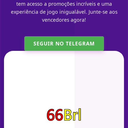
tem acesso a promoções incríveis e uma
experiência de jogo inigualável. Junte-se aos
vencedores agora!
SEGUIR NO TELEGRAM