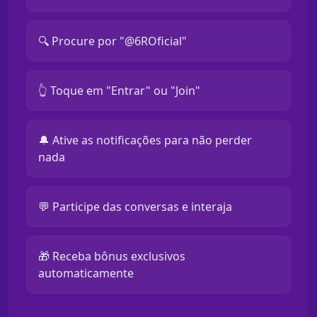
🔍 Procure por "@6ROficial"
👆 Toque em "Entrar" ou "Join"
🔔 Ative as notificações para não perder
nada
💬 Participe das conversas e interaja
🎁 Receba bônus exclusivos
automaticamente