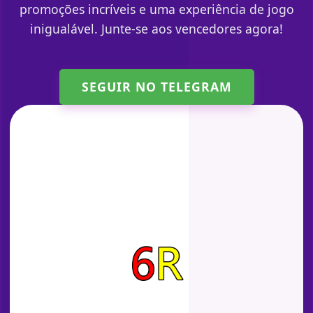
promoções incríveis e uma experiência de jogo
inigualável. Junte-se aos vencedores agora!
SEGUIR NO TELEGRAM