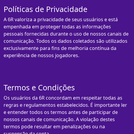
Políticas de Privacidade
A 6R valoriza a privacidade de seus usuários e está
empenhada em proteger todas as informações
pessoais fornecidas durante o uso de nossos canais de
comunicação. Todos os dados coletados são utilizados
exclusivamente para fins de melhoria contínua da
experiência de nossos jogadores.
Termos e Condições
Os usuários da 6R concordam em respeitar todas as
regras e regulamentos estabelecidos. É importante ler
e entender todos os termos antes de participar de
nossos canais de comunicação. A violação destes
termos pode resultar em penalizações ou na
suspensão da conta.