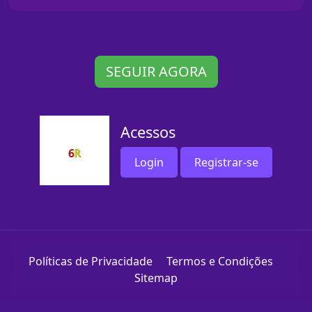
SEGUIR AGORA
Acessos
Login
Registrar-se
Políticas de Privacidade
Termos e Condições
Sitemap