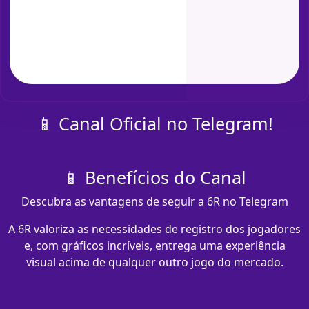
📱 Canal Oficial no Telegram!
📱 Benefícios do Canal
Descubra as vantagens de seguir a 6R no Telegram
A 6R valoriza as necessidades de registro dos jogadores
e, com gráficos incríveis, entrega uma experiência
visual acima de qualquer outro jogo do mercado.