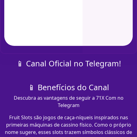
📱 Canal Oficial no Telegram!
📱 Benefícios do Canal
Descubra as vantagens de seguir a 71X Com no
Telegram
Fruit Slots são jogos de caça-níqueis inspirados nas
primeiras máquinas de cassino físico. Como o próprio
nome sugere, esses slots trazem símbolos clássicos de