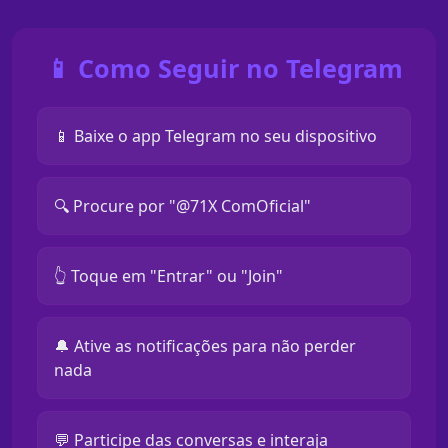
📱 Como Seguir no Telegram
📱 Baixe o app Telegram no seu dispositivo
🔍 Procure por "@71X ComOficial"
👆 Toque em "Entrar" ou "Join"
🔔 Ative as notificações para não perder
nada
💬 Participe das conversas e interaja