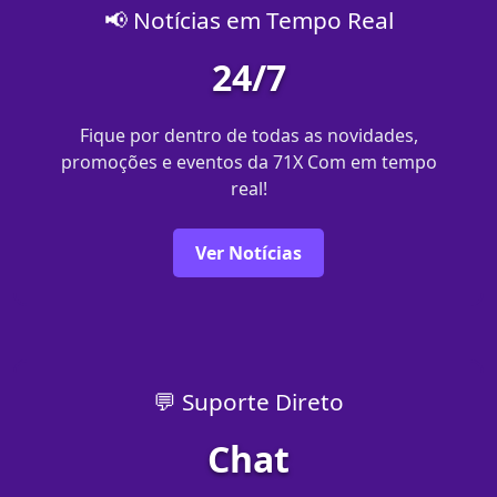
📢 Notícias em Tempo Real
24/7
Fique por dentro de todas as novidades,
promoções e eventos da 71X Com em tempo
real!
Ver Notícias
💬 Suporte Direto
Chat