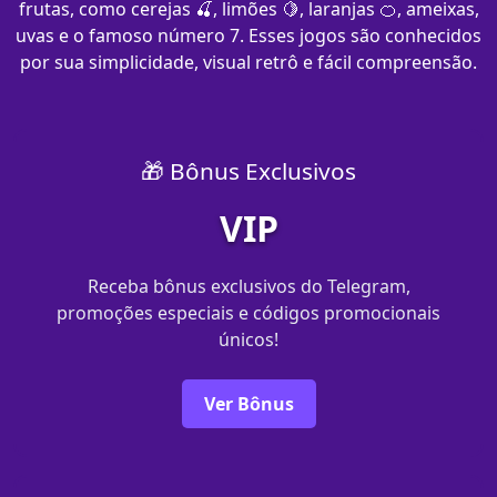
frutas, como cerejas 🍒, limões 🍋, laranjas 🍊, ameixas,
uvas e o famoso número 7. Esses jogos são conhecidos
por sua simplicidade, visual retrô e fácil compreensão.
🎁 Bônus Exclusivos
VIP
Receba bônus exclusivos do Telegram,
promoções especiais e códigos promocionais
únicos!
Ver Bônus