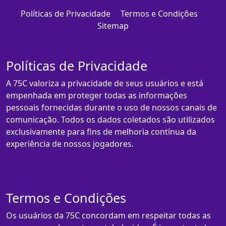
Políticas de Privacidade
Termos e Condições
Sitemap
Políticas de Privacidade
A 75C valoriza a privacidade de seus usuários e está
empenhada em proteger todas as informações
pessoais fornecidas durante o uso de nossos canais de
comunicação. Todos os dados coletados são utilizados
exclusivamente para fins de melhoria contínua da
experiência de nossos jogadores.
Termos e Condições
Os usuários da 75C concordam em respeitar todas as