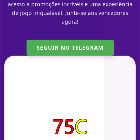
acesso a promoções incríveis e uma experiência
de jogo inigualável. Junte-se aos vencedores
agora!
SEGUIR NO TELEGRAM