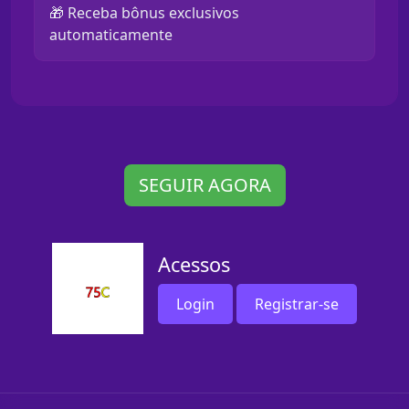
🎁 Receba bônus exclusivos
automaticamente
SEGUIR AGORA
Acessos
Login
Registrar-se