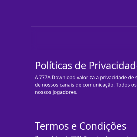
Políticas de Privacida
A 777A Download valoriza a privacidade de
de nossos canais de comunicação. Todos os 
nossos jogadores.
Termos e Condições