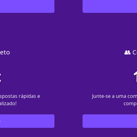
reto
👥 
t
espostas rápidas e
Junte-se a uma com
lizado!
compa
e