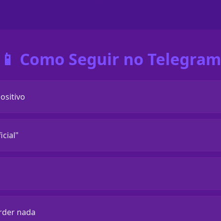
📱 Como Seguir no Telegram
ositivo
cial"
erder nada