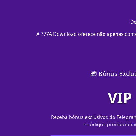
De
A 777A Download oferece não apenas cont
🎁 Bônus Exclu
VIP
Receba bônus exclusivos do Telegra
e códigos promocionai