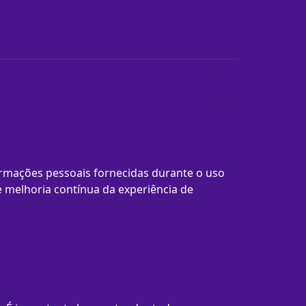
ormações pessoais fornecidas durante o uso
e melhoria contínua da experiência de