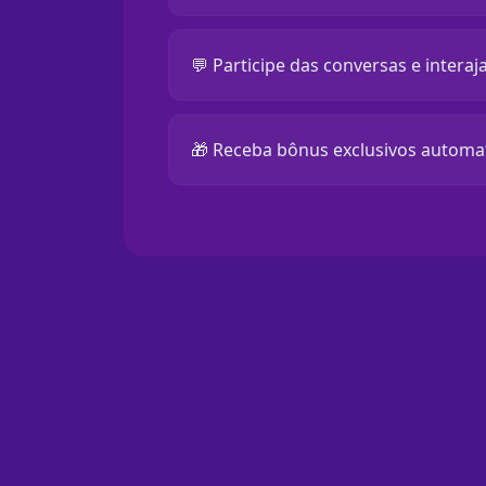
💬 Participe das conversas e interaj
🎁 Receba bônus exclusivos autom