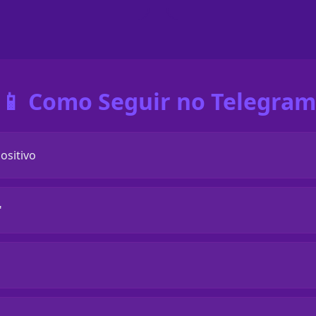
📱 Como Seguir no Telegram
ositivo
"