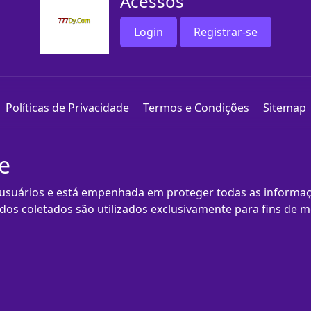
Acessos
Login
Registrar-se
Políticas de Privacidade
Termos e Condições
Sitemap
de
s usuários e está empenhada em proteger todas as informaç
os coletados são utilizados exclusivamente para fins de m