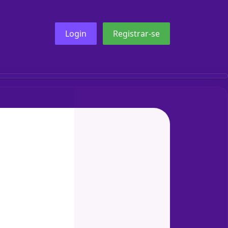
Login
Registrar-se