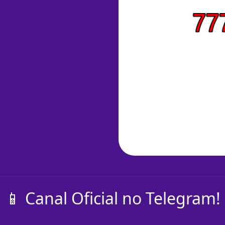
📱 Canal Oficial no Telegram!