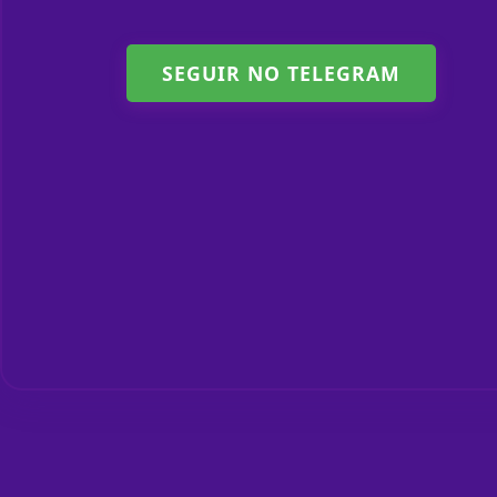
SEGUIR NO TELEGRAM