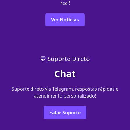
real!
Ver Notícias
💬 Suporte Direto
Chat
Suporte direto via Telegram, respostas rápidas e
atendimento personalizado!
Falar Suporte