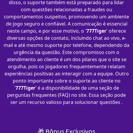
disso, o suporte também está preparado para lidar
com questões relacionadas a fraudes ou
comportamentos suspeitos, promovendo um ambiente
de jogo seguro e confiável. A comunicação é essencial
neste campo, e por esse motivo, o '
777Tiger
' oferece
diversas opções de contato, incluindo chat ao vivo, e-
mail e até mesmo suporte por telefone, dependendo da
urgência da questão. Este compromisso com o
atendimento ao cliente é um dos pilares que o site se
orgulha, pois os jogadores frequentemente relatam
experiências positivas ao interagir com a equipe. Outro
ponto importante sobre o suporte ao cliente no
'
777Tiger
' é a disponibilidade de uma seção de
perguntas frequentes (FAQ) no site. Essa seção pode
ser um recurso valioso para solucionar questões .
🎁 Bônus Exclusivos