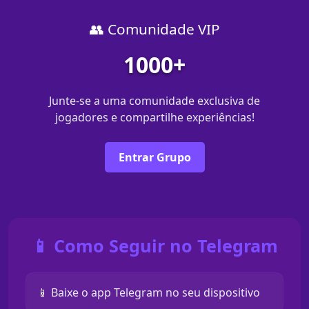
👥 Comunidade VIP
1000+
Junte-se a uma comunidade exclusiva de
jogadores e compartilhe experiências!
Entrar Grupo
📱 Como Seguir no Telegram
📱 Baixe o app Telegram no seu dispositivo