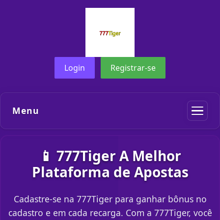
Login
Registrar-se
Menu
📱 777Tiger A Melhor
Plataforma de Apostas
Cadastre-se na 777Tiger para ganhar bônus no
cadastro e em cada recarga. Com a 777Tiger, você