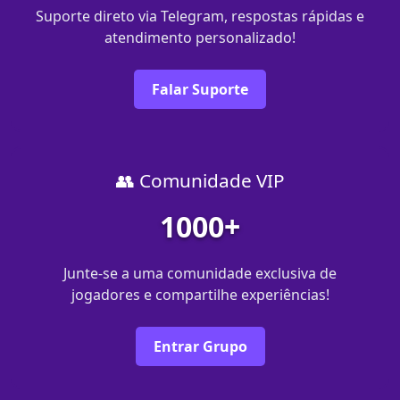
Suporte direto via Telegram, respostas rápidas e
atendimento personalizado!
Falar Suporte
👥 Comunidade VIP
1000+
Junte-se a uma comunidade exclusiva de
jogadores e compartilhe experiências!
Entrar Grupo