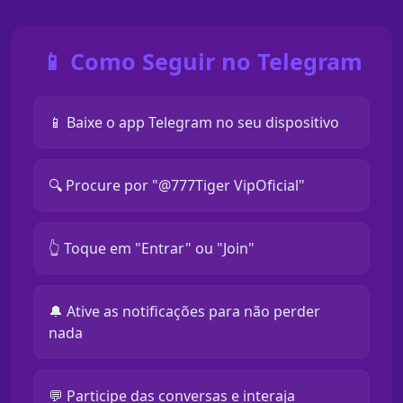
📱 Como Seguir no Telegram
📱 Baixe o app Telegram no seu dispositivo
🔍 Procure por "@777Tiger VipOficial"
👆 Toque em "Entrar" ou "Join"
🔔 Ative as notificações para não perder
nada
💬 Participe das conversas e interaja