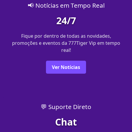
📢 Notícias em Tempo Real
24/7
Fique por dentro de todas as novidades,
promoções e eventos da 777Tiger Vip em tempo
real!
Ver Notícias
💬 Suporte Direto
Chat