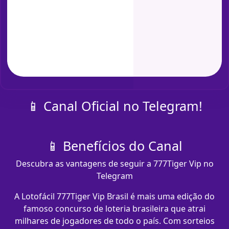
📱 Canal Oficial no Telegram!
📱 Benefícios do Canal
Descubra as vantagens de seguir a 777Tiger Vip no
Telegram
A Lotofácil 777Tiger Vip Brasil é mais uma edição do
famoso concurso de loteria brasileira que atrai
milhares de jogadores de todo o país. Com sorteios