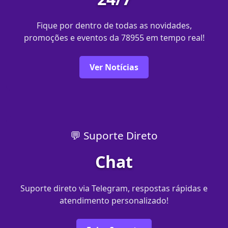
Fique por dentro de todas as novidades,
promoções e eventos da 78955 em tempo real!
Ver Notícias
💬 Suporte Direto
Chat
Suporte direto via Telegram, respostas rápidas e
atendimento personalizado!