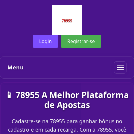
Login
Registrar-se
Menu
📱 78955 A Melhor Plataforma
de Apostas
Cadastre-se na 78955 para ganhar bônus no
cadastro e em cada recarga. Com a 78955, você