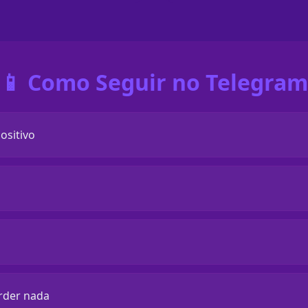
📱 Como Seguir no Telegram
ositivo
erder nada