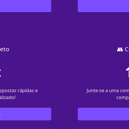
reto
👥 
t
espostas rápidas e
Junte-se a uma com
lizado!
compa
e