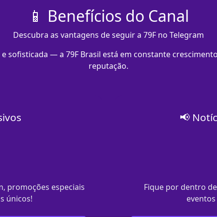
📱 Benefícios do Canal
Descubra as vantagens de seguir a 79F no Telegram
 sofisticada — a 79F Brasil está em constante cresciment
reputação.
sivos
📢 Notí
m, promoções especiais
Fique por dentro d
s únicos!
eventos