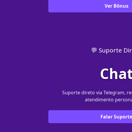
Ver Bônus
💬 Suporte Di
Cha
Suporte direto via Telegram, r
atendimento persona
Falar Suport