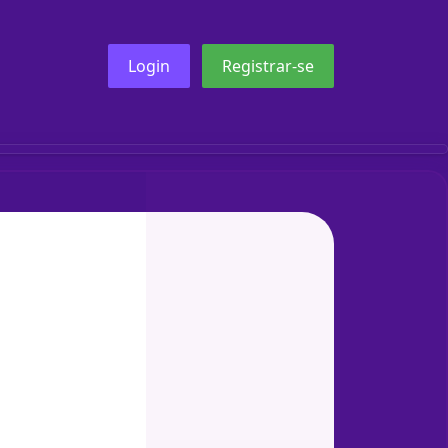
Login
Registrar-se