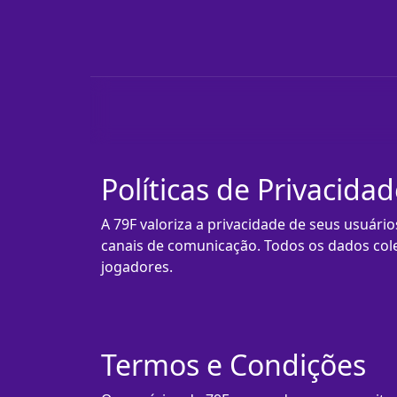
Políticas de Privacida
A 79F valoriza a privacidade de seus usuár
canais de comunicação. Todos os dados cole
jogadores.
Termos e Condições