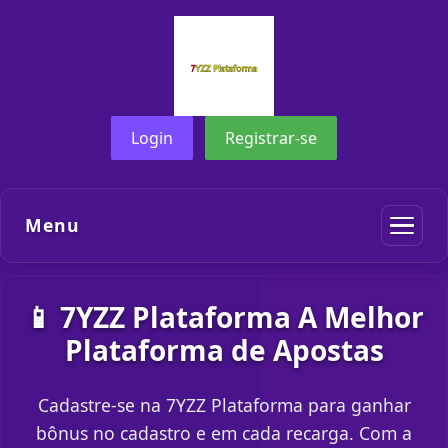
Login
Registrar-se
Menu
📱 7YZZ Plataforma A Melhor
Plataforma de Apostas
Cadastre-se na 7YZZ Plataforma para ganhar
bônus no cadastro e em cada recarga. Com a