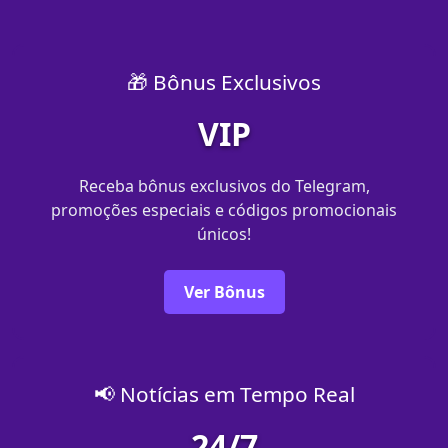
🎁 Bônus Exclusivos
VIP
Receba bônus exclusivos do Telegram,
promoções especiais e códigos promocionais
únicos!
Ver Bônus
📢 Notícias em Tempo Real
24/7