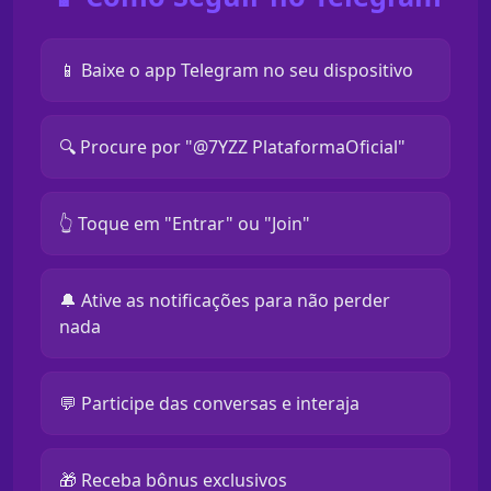
📱 Baixe o app Telegram no seu dispositivo
🔍 Procure por "@7YZZ PlataformaOficial"
👆 Toque em "Entrar" ou "Join"
🔔 Ative as notificações para não perder
nada
💬 Participe das conversas e interaja
🎁 Receba bônus exclusivos