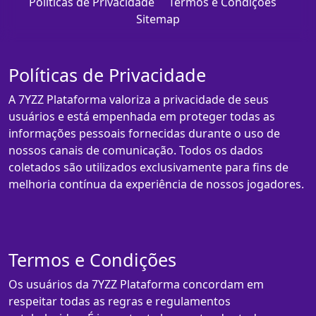
Políticas de Privacidade
Termos e Condições
Sitemap
Políticas de Privacidade
A 7YZZ Plataforma valoriza a privacidade de seus
usuários e está empenhada em proteger todas as
informações pessoais fornecidas durante o uso de
nossos canais de comunicação. Todos os dados
coletados são utilizados exclusivamente para fins de
melhoria contínua da experiência de nossos jogadores.
Termos e Condições
Os usuários da 7YZZ Plataforma concordam em
respeitar todas as regras e regulamentos