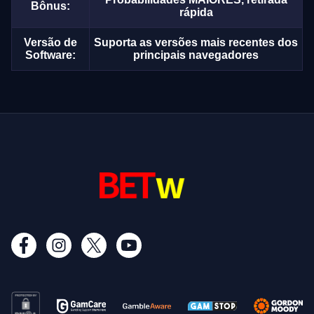
Bônus:
rápida
Versão de
Suporta as versões mais recentes dos
Software:
principais navegadores