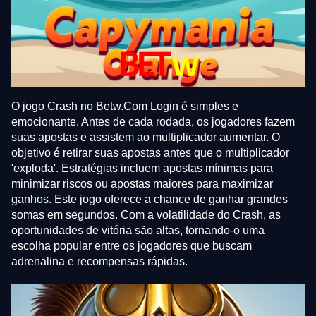
O jogo Crash no Betw.Com Login é simples e
emocionante. Antes de cada rodada, os jogadores fazem
suas apostas e assistem ao multiplicador aumentar. O
objetivo é retirar suas apostas antes que o multiplicador
'exploda'. Estratégias incluem apostas mínimas para
minimizar riscos ou apostas maiores para maximizar
ganhos. Este jogo oferece a chance de ganhar grandes
somas em segundos. Com a volatilidade do Crash, as
oportunidades de vitória são altas, tornando-o uma
escolha popular entre os jogadores que buscam
adrenalina e recompensas rápidas.