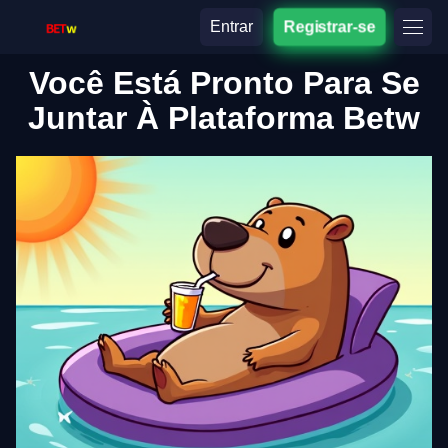
Entrar
Registrar-se
Você Está Pronto Para Se
Juntar À Plataforma Betw