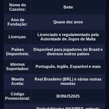
Nome do
Betw
Cassino:
Ano de
Quase dez anos
Fundação:
Licenciado e regulamentado pela
Licenças:
Autoridade de Jogos de Malta
Países
Disponível para jogadores do Brasil e
Disponíveis:
diversos outros países
Idiomas
Português, Inglês, Espanhol e mais
Suportados:
Moeda
Real Brasileiro (BRL) e várias outras
Aceita:
moedas
Código
BONUS2025
Promocional:
Probabilidades MAIORES, retirada