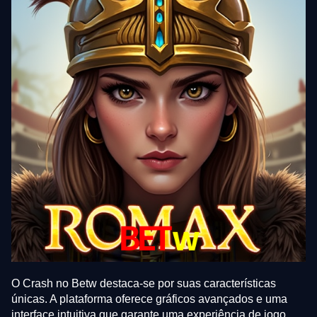
O Crash no Betw destaca-se por suas características
únicas. A plataforma oferece gráficos avançados e uma
interface intuitiva que garante uma experiência de jogo