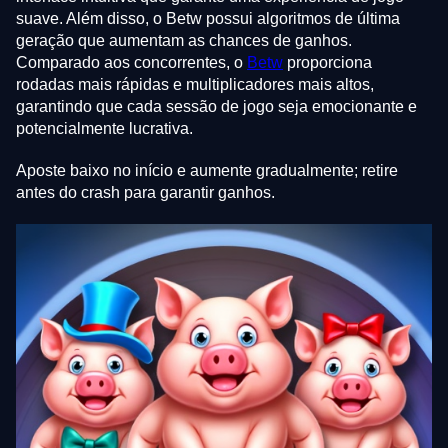
suave. Além disso, o Betw possui algoritmos de última
geração que aumentam as chances de ganhos.
Comparado aos concorrentes, o
Betw
proporciona
rodadas mais rápidas e multiplicadores mais altos,
garantindo que cada sessão de jogo seja emocionante e
potencialmente lucrativa.
Aposte baixo no início e aumente gradualmente; retire
antes do crash para garantir ganhos.