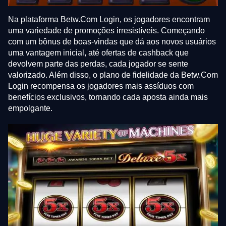
Na plataforma Betw.Com Login, os jogadores encontram
uma variedade de promoções irresistíveis. Começando
com um bônus de boas-vindas que dá aos novos usuários
uma vantagem inicial, até ofertas de cashback que
devolvem parte das perdas, cada jogador se sente
valorizado. Além disso, o plano de fidelidade da Betw.Com
Login recompensa os jogadores mais assíduos com
benefícios exclusivos, tornando cada aposta ainda mais
empolgante.