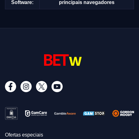
Software:
principais navegadores
Ofertas especiais