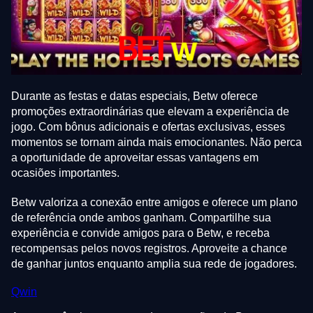
Durante as festas e datas especiais, Betw oferece
promoções extraordinárias que elevam a experiência de
jogo. Com bônus adicionais e ofertas exclusivas, esses
momentos se tornam ainda mais emocionantes. Não perca
a oportunidade de aproveitar essas vantagens em
ocasiões importantes.
Betw valoriza a conexão entre amigos e oferece um plano
de referência onde ambos ganham. Compartilhe sua
experiência e convide amigos para o Betw, e receba
recompensas pelos novos registros. Aproveite a chance
de ganhar juntos enquanto amplia sua rede de jogadores.
Qwin