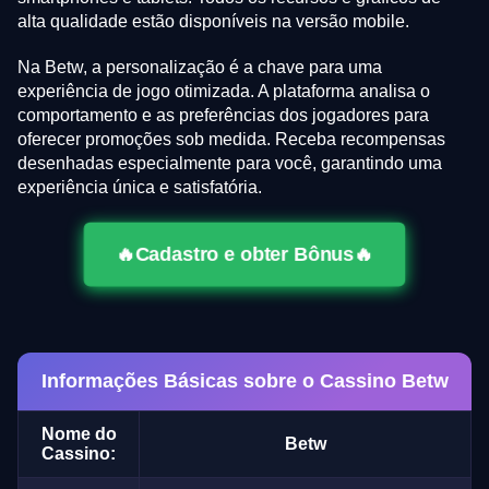
alta qualidade estão disponíveis na versão mobile.
Na Betw, a personalização é a chave para uma
experiência de jogo otimizada. A plataforma analisa o
comportamento e as preferências dos jogadores para
oferecer promoções sob medida. Receba recompensas
desenhadas especialmente para você, garantindo uma
experiência única e satisfatória.
🔥Cadastro e obter Bônus🔥
Informações Básicas sobre o Cassino Betw
Nome do
Betw
Cassino: