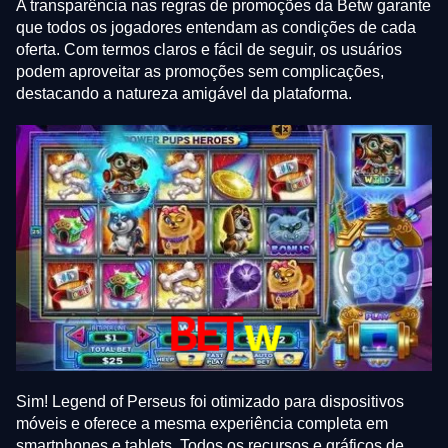
A transparência nas regras de promoções da Betw garante
que todos os jogadores entendam as condições de cada
oferta. Com termos claros e fácil de seguir, os usuários
podem aproveitar as promoções sem complicações,
destacando a natureza amigável da plataforma.
Sim! Legend of Perseus foi otimizado para dispositivos
móveis e oferece a mesma experiência completa em
smartphones e tablets. Todos os recursos e gráficos de